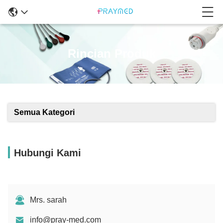
Rincian Produk
Semua Kategori
Hubungi Kami
Mrs. sarah
info@pray-med.com