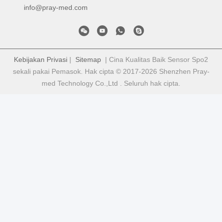
info@pray-med.com
Kebijakan Privasi
|
Sitemap
| Cina Kualitas Baik Sensor Spo2
sekali pakai Pemasok. Hak cipta © 2017-2026 Shenzhen Pray-
med Technology Co.,Ltd . Seluruh hak cipta.