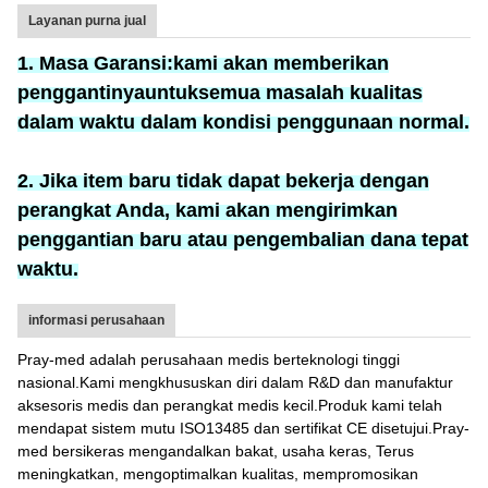
Layanan purna jual
1. Masa Garansi:
kami akan memberikan
penggantinya
untuk
semua masalah kualitas
dalam waktu dalam kondisi penggunaan normal.
2. Jika item baru tidak dapat bekerja dengan
perangkat Anda, kami akan mengirimkan
penggantian baru atau pengembalian dana tepat
waktu.
informasi perusahaan
Pray-med adalah perusahaan medis berteknologi tinggi
nasional.Kami mengkhususkan diri dalam R&D dan manufaktur
aksesoris medis dan perangkat medis kecil.Produk kami telah
mendapat sistem mutu ISO13485 dan sertifikat CE disetujui.Pray-
med bersikeras mengandalkan bakat, usaha keras, Terus
meningkatkan, mengoptimalkan kualitas, mempromosikan