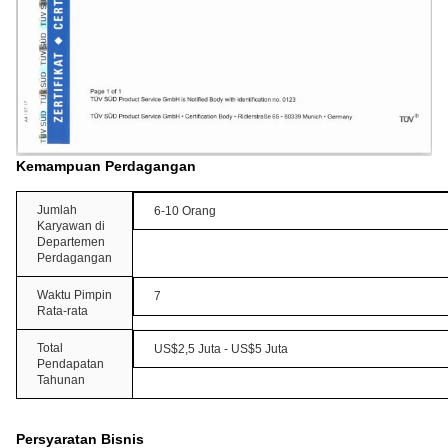
Kemampuan Perdagangan
Jumlah
6-10 Orang
Karyawan di
Departemen
Perdagangan
Waktu Pimpin
7
Rata-rata
Total
US$2,5 Juta - US$5 Juta
Pendapatan
Tahunan
Persyaratan Bisnis