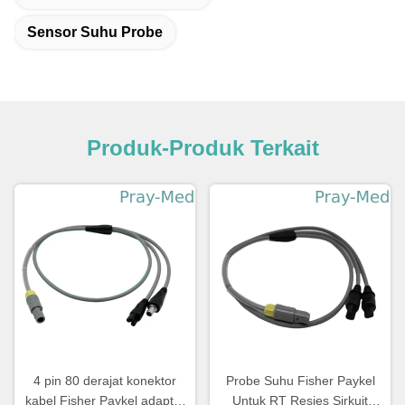
Sensor Suhu Probe
Produk-Produk Terkait
4 pin 80 derajat konektor
Probe Suhu Fisher Paykel
kabel Fisher Paykel adaptor
Untuk RT Resies Sirkuit