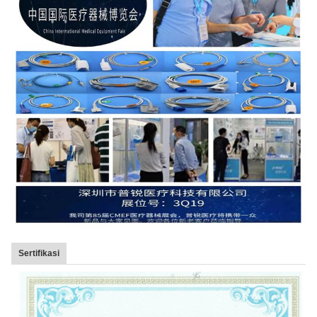
Sertifikasi