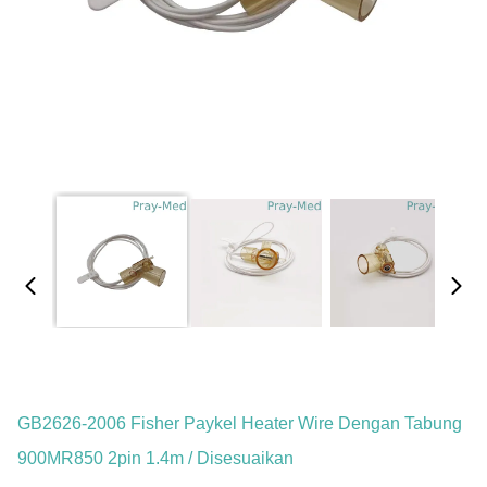
GB2626-2006 Fisher Paykel Heater Wire Dengan Tabung
900MR850 2pin 1.4m / Disesuaikan